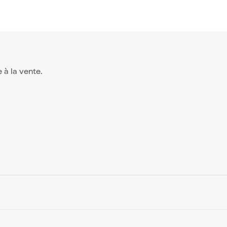
e à la vente.