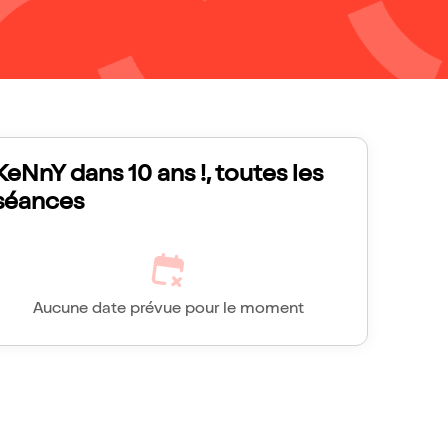
KeNnY dans 10 ans !, toutes les
séances
Aucune date prévue pour le moment