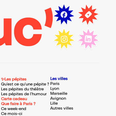
Les villes
✨Les pépites
Paris
Qu'est ce qu'une pépite ?
Lyon
Les pépites du théâtre
Marseille
Les pépites de l'humour
Avignon
Carte cadeau
Lille
Que faire à Paris ?
Autres villes
Ce week-end
Ce mois-ci