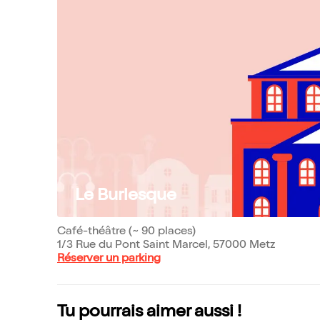
Le Burlesque
Café-théâtre (~ 90 places)
1/3 Rue du Pont Saint Marcel, 57000 Metz
Réserver un parking
Tu pourrais aimer aussi !