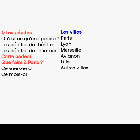
Les villes
✨Les pépites
Paris
Qu'est ce qu'une pépite ?
Lyon
Les pépites du théâtre
Marseille
Les pépites de l'humour
Avignon
Carte cadeau
Lille
Que faire à Paris ?
Autres villes
Ce week-end
Ce mois-ci