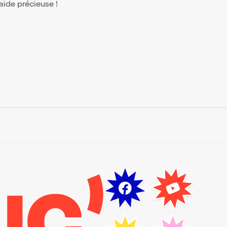
 aide précieuse !