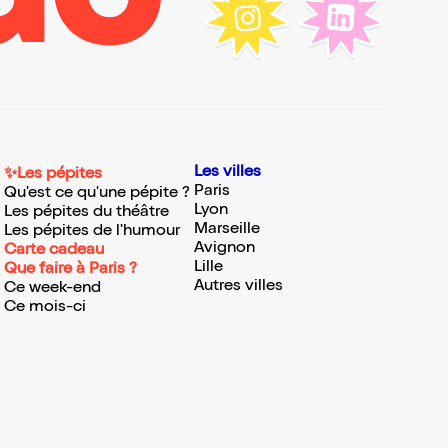
Les villes
✨Les pépites
Paris
Qu'est ce qu'une pépite ?
Lyon
Les pépites du théâtre
Marseille
Les pépites de l'humour
Avignon
Carte cadeau
Lille
Que faire à Paris ?
Autres villes
Ce week-end
Ce mois-ci