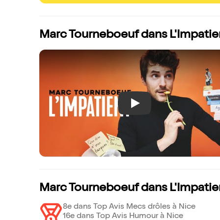
Marc Tourneboeuf dans L'Impatie
Play
Marc Tourneboeuf dans L'Impatien
8e dans Top Avis Mecs drôles à Nice
16e dans Top Avis Humour à Nice