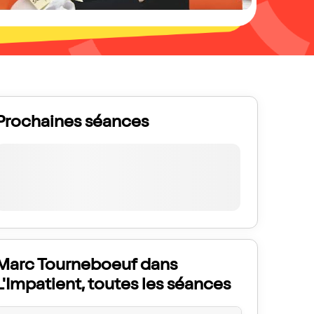
Prochaines séances
Marc Tourneboeuf dans
L'Impatient, toutes les séances