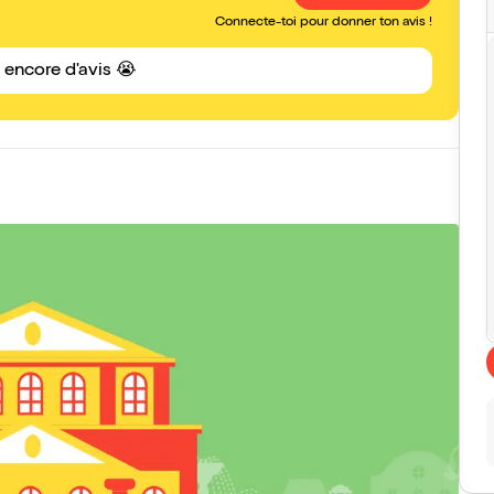
Connecte-toi pour donner ton avis !
s encore d'avis 😭