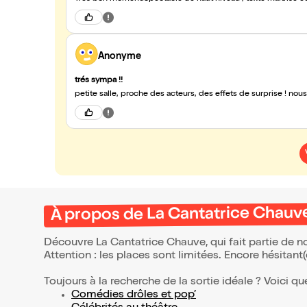
Anonyme
trés sympa !!
petite salle, proche des acteurs, des effets de surprise ! nous
À propos de La Cantatrice Chauv
Découvre La Cantatrice Chauve, qui fait partie de 
Attention : les places sont limitées. Encore hésitant
Toujours à la recherche de la sortie idéale ? Voici qu
Comédies drôles et pop’