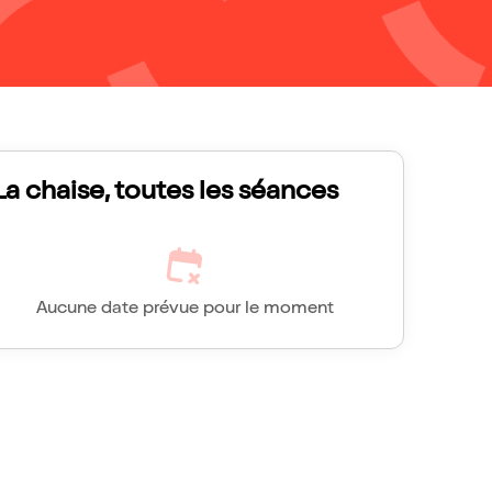
La chaise, toutes les séances
Aucune date prévue pour le moment