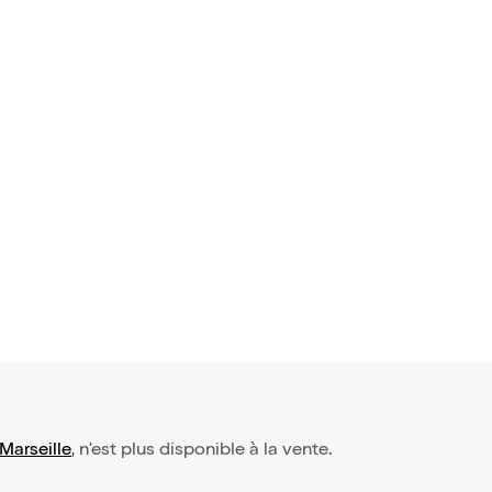
Marseille
, n'est plus disponible à la vente.