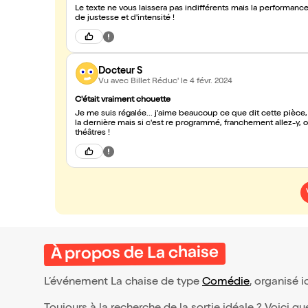
Le texte ne vous laissera pas indifférents mais la performance
de justesse et d'intensité !
Docteur S
Vu avec Billet Réduc'
le 4 févr. 2024
C'était vraiment chouette
Je me suis régalée... j'aime beaucoup ce que dit cette pièce, c
la dernière mais si c'est re programmé, franchement allez-y, 
théâtres !
À propos de La chaise
L’événement La chaise de type
Comédie
, organisé ic