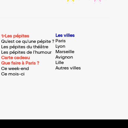
Les villes
✨Les pépites
Paris
Qu'est ce qu'une pépite ?
Lyon
Les pépites du théâtre
Marseille
Les pépites de l'humour
Avignon
Carte cadeau
Lille
Que faire à Paris ?
Autres villes
Ce week-end
Ce mois-ci