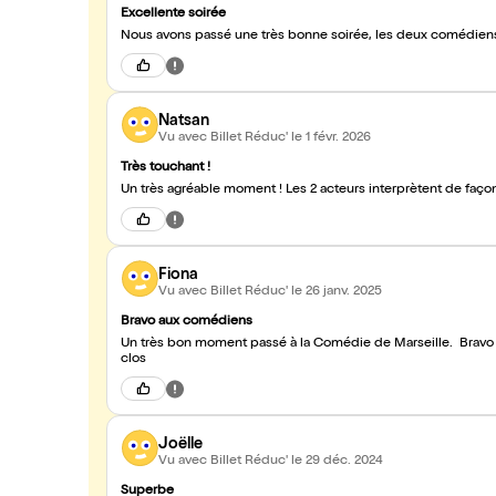
Excellente soirée
Nous avons passé une très bonne soirée, les deux comédiens 
Natsan
Vu avec Billet Réduc'
le 1 févr. 2026
Très touchant !
Un très agréable moment ! Les 2 acteurs interprètent de faço
Fiona
Vu avec Billet Réduc'
le 26 janv. 2025
Bravo aux comédiens
Un très bon moment passé à la Comédie de Marseille. Bravo
clos
Joëlle
Vu avec Billet Réduc'
le 29 déc. 2024
Superbe