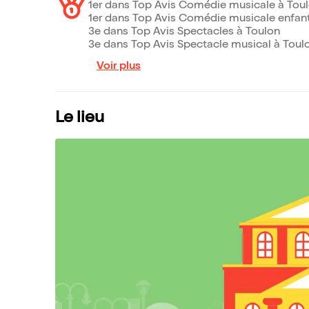
1er dans Top Avis Comédie musicale à Tou
1er dans Top Avis Comédie musicale enfant
3e dans Top Avis Spectacles à Toulon
3e dans Top Avis Spectacle musical à Toul
Voir plus
Le lieu