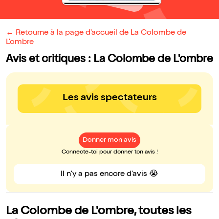
← Retourne à la page d'accueil de La Colombe de
L'ombre
Avis et critiques : La Colombe de L'ombre
Les avis spectateurs
Donner mon avis
Connecte-toi pour donner ton avis !
Il n'y a pas encore d'avis 😭
La Colombe de L'ombre, toutes les