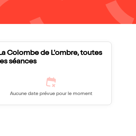
La Colombe de L'ombre, toutes
les séances
Aucune date prévue pour le moment