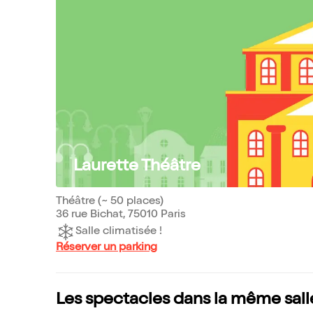
Laurette Théâtre
Théâtre (~ 50 places)
36 rue Bichat, 75010 Paris
Salle climatisée !
Réserver un parking
Les spectacles dans la même sall