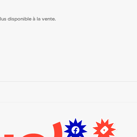
 plus disponible à la vente.