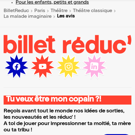
Pour les enfants, petits et grands
BilletReduc
Paris
Théâtre
Théâtre classique
Les avis
La malade imaginaire
Tu veux être mon copain ?!
Reçois avant tout le monde nos idées de sorties,
les nouveautés et les réduc' !
A toi de jouer pour impressionner ta moitié, ta mère
ou ta tribu !