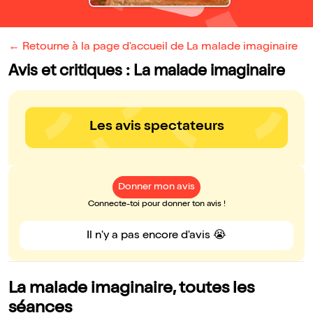
← Retourne à la page d'accueil de La malade imaginaire
Avis et critiques : La malade imaginaire
Les avis spectateurs
Donner mon avis
Connecte-toi pour donner ton avis !
Il n'y a pas encore d'avis 😭
La malade imaginaire, toutes les
séances