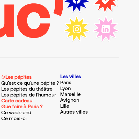
Les villes
✨Les pépites
Paris
Qu'est ce qu'une pépite ?
Lyon
Les pépites du théâtre
Marseille
Les pépites de l'humour
Avignon
Carte cadeau
Lille
Que faire à Paris ?
Autres villes
Ce week-end
Ce mois-ci