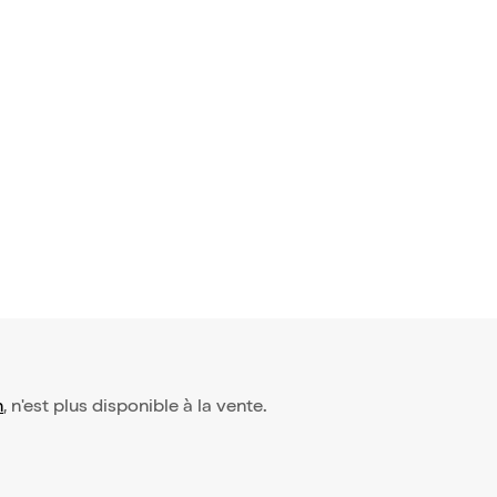
n
, n'est plus disponible à la vente.