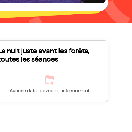
La nuit juste avant les forêts,
toutes les séances
Aucune date prévue pour le moment