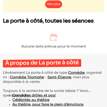
Voir plus
La porte à côté, toutes les séances
Aucune date prévue pour le moment
À propos de La porte à côté
L’événement La porte à côté de type
Comédie
, organisé
ici :
Comédie Triomphe
-
Saint-Étienne
, n'est plus
disponible à la vente.
Toujours à la recherche de la sortie idéale ? Voici
quelques pistes :
Comédies drôles et pop’
Célébrités au théâtre
Au théâtre, pour faire le plein d’émotions