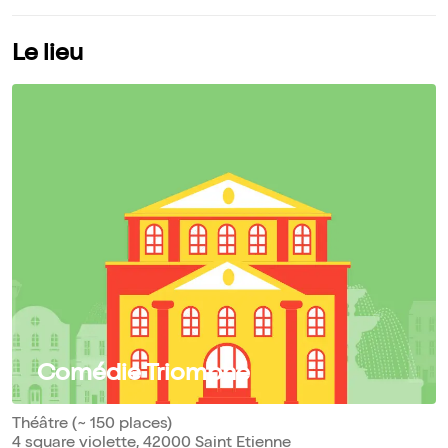
Le lieu
Comédie Triomphe
Théâtre (~ 150 places)
4 square violette, 42000 Saint Etienne