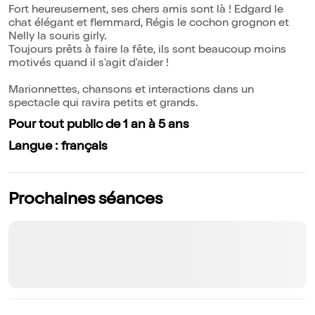
Fort heureusement, ses chers amis sont là ! Edgard le
chat élégant et flemmard, Régis le cochon grognon et
Nelly la souris girly.
Toujours prêts à faire la fête, ils sont beaucoup moins
motivés quand il s'agit d'aider !
Marionnettes, chansons et interactions dans un
spectacle qui ravira petits et grands.
Pour tout public de 1 an à 5 ans
Langue : français
Prochaines séances