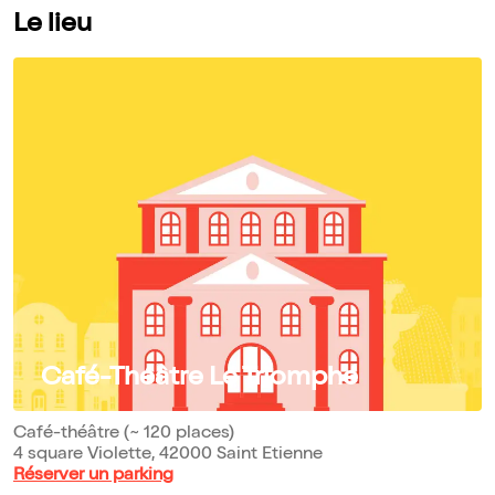
Le lieu
Café-Théâtre Le Triomphe
Café-théâtre (~ 120 places)
4 square Violette, 42000 Saint Etienne
Réserver un parking