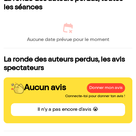
les séances
Aucune date prévue pour le moment
La ronde des auteurs perdus, les avis
spectateurs
Aucun avis
Donner mon avis
Connecte-toi pour donner ton avis !
Il n'y a pas encore d'avis 😭