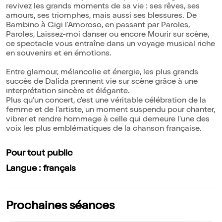
revivez les grands moments de sa vie : ses rêves, ses
amours, ses triomphes, mais aussi ses blessures. De
Bambino à Gigi l'Amoroso, en passant par Paroles,
Paroles, Laissez-moi danser ou encore Mourir sur scène,
ce spectacle vous entraîne dans un voyage musical riche
en souvenirs et en émotions.
Entre glamour, mélancolie et énergie, les plus grands
succès de Dalida prennent vie sur scène grâce à une
interprétation sincère et élégante.
Plus qu'un concert, c'est une véritable célébration de la
femme et de l'artiste, un moment suspendu pour chanter,
vibrer et rendre hommage à celle qui demeure l'une des
voix les plus emblématiques de la chanson française.
Pour tout public
Langue : français
Prochaines séances