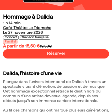
Hommage à Dalida
1 h 14 min
Café-Théâtre Le Triomphe
Le 27 novembre 2026
Concert
Chanson française
Familial
À partir de 15,50 €
19,50€
Réserver
Dalida, l'histoire d'une vie
Plongez dans l'univers intemporel de Dalida à travers un
spectacle vibrant d'émotion, de passion et de musique.
Cet hommage exceptionnel retrace le destin hors du
commun d'une artiste devenue légende, depuis ses
débuts jusqu'à son immense carrière internationale.
Au fil des chansons qui ont marqué plusieurs générations,