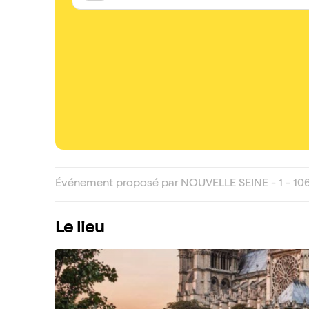
Événement proposé par NOUVELLE SEINE - 1 - 1069
Le lieu