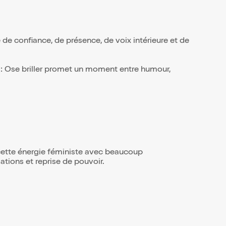
 de confiance, de présence, de voix intérieure et de
1 : Ose briller promet un moment entre humour,
 cette énergie féministe avec beaucoup
ations et reprise de pouvoir.