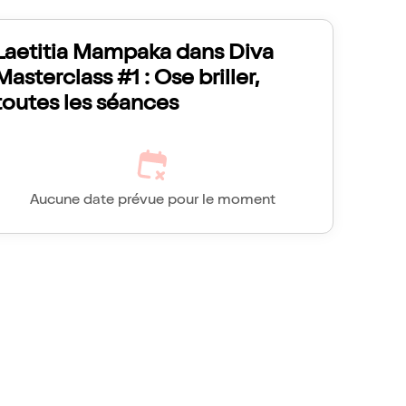
Laetitia Mampaka dans Diva
Masterclass #1 : Ose briller,
toutes les séances
Aucune date prévue pour le moment