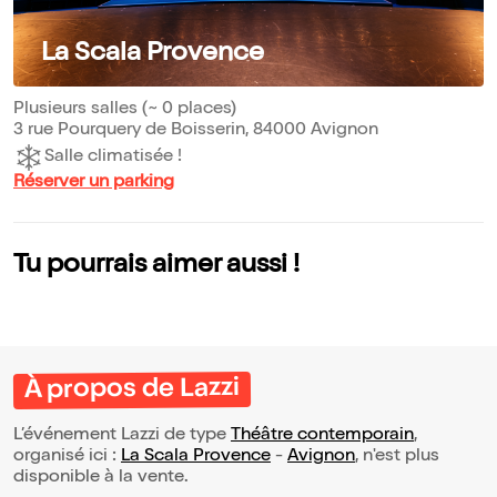
La Scala Provence
Plusieurs salles (~ 0 places)
3 rue Pourquery de Boisserin, 84000 Avignon
Salle climatisée !
Réserver un parking
Tu pourrais aimer aussi !
À propos de Lazzi
L’événement Lazzi de type
Théâtre contemporain
,
organisé ici :
La Scala Provence
-
Avignon
, n'est plus
disponible à la vente.