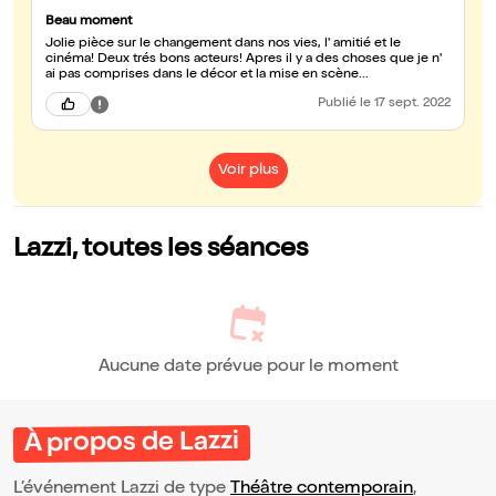
Beau moment
Jolie pièce sur le changement dans nos vies, l' amitié et le
cinéma! Deux trés bons acteurs! Apres il y a des choses que je n'
ai pas comprises dans le décor et la mise en scène...
Publié
le 17 sept. 2022
Voir plus
Lazzi, toutes les séances
Aucune date prévue pour le moment
À propos de Lazzi
L’événement Lazzi de type
Théâtre contemporain
,