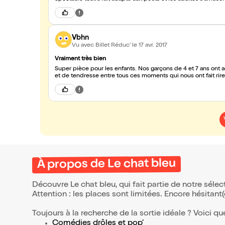
Vbhn
Vu avec Billet Réduc'
le 17 avr. 2017
Vraiment très bien
Super pièce pour les enfants. Nos garçons de 4 et 7 ans ont a
et de tendresse entre tous ces moments qui nous ont fait rire
À propos de Le chat bleu
Découvre Le chat bleu, qui fait partie de notre sél
Attention : les places sont limitées. Encore hésitant
Toujours à la recherche de la sortie idéale ? Voici qu
Comédies drôles et pop’