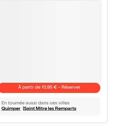
À partir de 10,95 € - Réserver
En tournée aussi dans ces villes
Quimper
Saint Mitre les Remparts