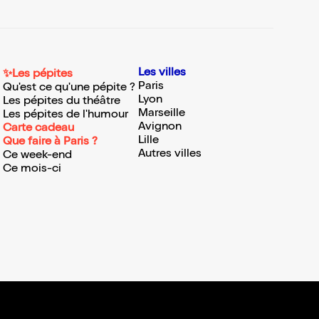
Les villes
✨Les pépites
Paris
Qu'est ce qu'une pépite ?
Lyon
Les pépites du théâtre
Marseille
Les pépites de l'humour
Avignon
Carte cadeau
Lille
Que faire à Paris ?
Autres villes
Ce week-end
Ce mois-ci