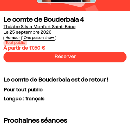
Le comte de Bouderbala 4
Théâtre Silvia Monfort Saint-Brice
Le 25 septembre 2026
Humour
One person show
Tout public
À partir de 17,50 €
Réserver
Le comte de Bouderbala est de retour !
Pour tout public
Langue : français
Prochaines séances