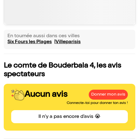
En tournée aussi dans ces villes
Six Fours les Plages
Villeparisis
Le comte de Bouderbala 4, les avis
spectateurs
Aucun avis
Donner mon avis
Connecte-toi pour donner ton avis !
Il n'y a pas encore d'avis 😭