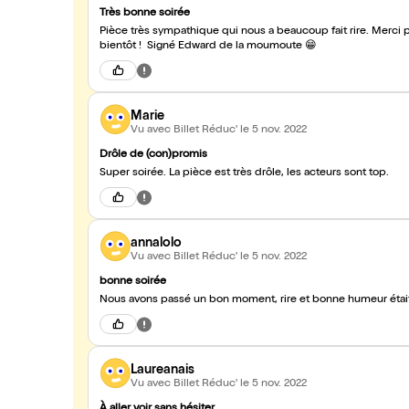
Très bonne soirée
Pièce très sympathique qui nous a beaucoup fait rire. Merci
bientôt ! Signé Edward de la moumoute 😁
Marie
Vu avec Billet Réduc'
le 5 nov. 2022
Drôle de (con)promis
Super soirée. La pièce est très drôle, les acteurs sont top.
annalolo
Vu avec Billet Réduc'
le 5 nov. 2022
bonne soirée
Nous avons passé un bon moment, rire et bonne humeur étai
Laureanais
Vu avec Billet Réduc'
le 5 nov. 2022