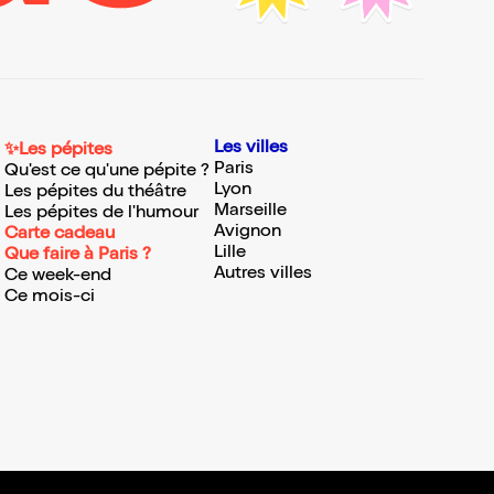
Les villes
✨Les pépites
Paris
Qu'est ce qu'une pépite ?
Lyon
Les pépites du théâtre
Marseille
Les pépites de l'humour
Avignon
Carte cadeau
Lille
Que faire à Paris ?
Autres villes
Ce week-end
Ce mois-ci