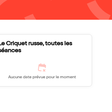
Le Criquet russe, toutes les
séances
Aucune date prévue pour le moment