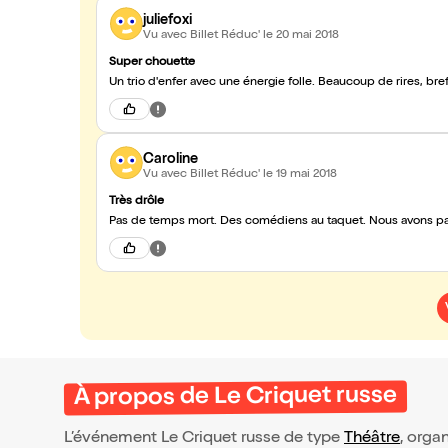
juliefoxi
Vu avec Billet Réduc'
le 20 mai 2018
Super chouette
Un trio d'enfer avec une énergie folle. Beaucoup de rires, bref
Caroline
Vu avec Billet Réduc'
le 19 mai 2018
Très drôle
Pas de temps mort. Des comédiens au taquet. Nous avons pass
À propos de Le Criquet russe
L’événement Le Criquet russe de type
Théâtre
, organ