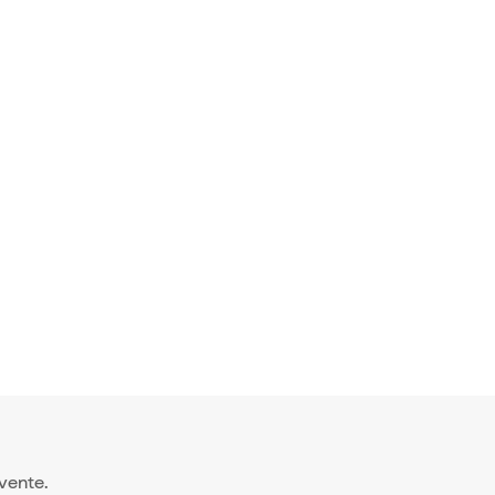
 vente.