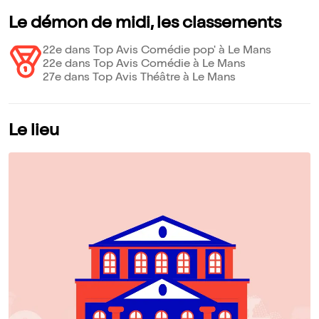
Le démon de midi, les classements
22e dans Top Avis Comédie pop' à Le Mans
22e dans Top Avis Comédie à Le Mans
27e dans Top Avis Théâtre à Le Mans
Le lieu