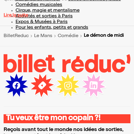
Comédies musicales
Cirque, magie et mentalisme
Lire la suite
Activités et sorties à Paris
Expos & Musées à Paris
Pour les enfants, petits et grands
Le démon de midi
BilletReduc
Le Mans
Comédie
Tu veux être mon copain ?!
Reçois avant tout le monde nos idées de sorties,