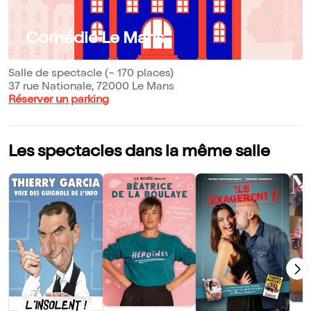
Comédie Le Mans
Salle de spectacle (~ 170 places)
37 rue Nationale, 72000 Le Mans
Réserver un parking
Les spectacles dans la même salle