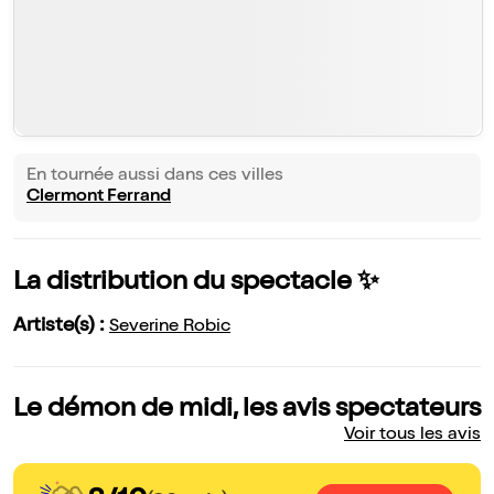
En tournée aussi dans ces villes
Clermont Ferrand
La distribution du spectacle ✨
Artiste(s) :
Severine Robic
Le démon de midi, les avis spectateurs
Voir tous les avis