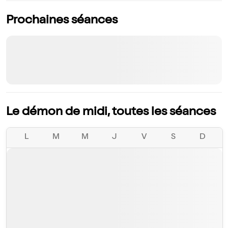
Prochaines séances
Le démon de midi, toutes les séances
L
M
M
J
V
S
D