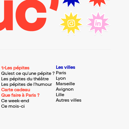
Les villes
✨Les pépites
Paris
Qu'est ce qu'une pépite ?
Lyon
Les pépites du théâtre
Marseille
Les pépites de l'humour
Avignon
Carte cadeau
Lille
Que faire à Paris ?
Autres villes
Ce week-end
Ce mois-ci