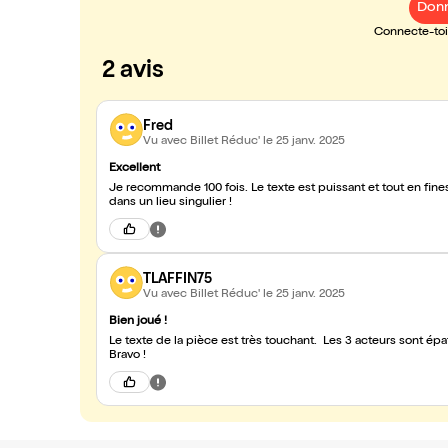
Donn
Connecte-toi 
2 avis
Fred
Vu avec Billet Réduc'
le 25 janv. 2025
Excellent
Je recommande 100 fois. Le texte est puissant et tout en fine
dans un lieu singulier !
TLAFFIN75
Vu avec Billet Réduc'
le 25 janv. 2025
Bien joué !
Le texte de la pièce est très touchant. Les 3 acteurs sont épa
Bravo !