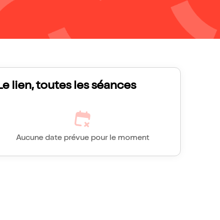
Le lien, toutes les séances
Aucune date prévue pour le moment