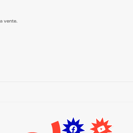
 la vente.