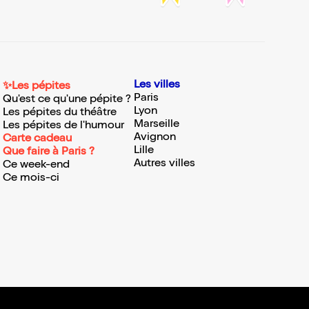
Les villes
✨Les pépites
Paris
Qu'est ce qu'une pépite ?
Lyon
Les pépites du théâtre
Marseille
Les pépites de l'humour
Avignon
Carte cadeau
Lille
Que faire à Paris ?
Autres villes
Ce week-end
Ce mois-ci