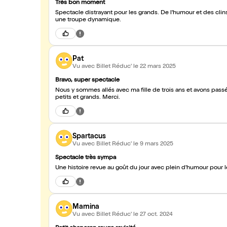
Très bon moment
Spectacle distrayant pour les grands. De l'humour et des clins
une troupe dynamique.
Pat
Vu avec Billet Réduc'
le 22 mars 2025
Bravo, super spectacle
Nous y sommes allés avec ma fille de trois ans et avons pass
petits et grands. Merci.
Spartacus
Vu avec Billet Réduc'
le 9 mars 2025
Spectacle très sympa
Une histoire revue au goût du jour avec plein d'humour pour le
Mamina
Vu avec Billet Réduc'
le 27 oct. 2024