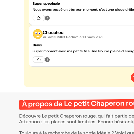
Super spectacle
Nous avons passé un très bon moment, c'est une pièce drôle 
Chouchou
Vu avec Billet Réduc'
le 19 mars 2022
Bravo
Super moment avec ma petite fille Une troupe pleine d éner
À propos de Le petit Chaperon r
Découvre Le petit Chaperon rouge, qui fait partie 
Attention : les places sont limitées. Encore hésitant
Toujours à la recherche de la sortie idéale ? Voici qu