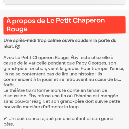
À propos de Le Petit Chaperon
Rouge
Une après-midi trop calme ouvre soudain la porte du
récit. 🐺
Avec Le Petit Chaperon Rouge, Éby reste chez elle à
cause de la varicelle pendant que Papy Georges, son
grand-père ronchon, vient la garder. Pour tromper l’ennui,
ils ne se contentent pas de lire une histoire : ils
commencent à la jouer et se retrouvent au cœur de la
forêt.
Le théâtre transforme alors le conte en terrain de
discussion. Éby refuse une fin où l’héroïne est mangée
sans pouvoir réagir, et son grand-père doit suivre cette
nouvelle manière d’affronter le loup.
✔ Un récit connu rejoué par une enfant et son grand-
père.