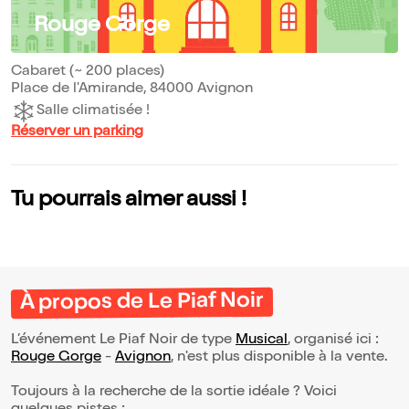
Rouge Gorge
Cabaret (~ 200 places)
Place de l'Amirande, 84000 Avignon
Salle climatisée !
Réserver un parking
Tu pourrais aimer aussi !
À propos de Le Piaf Noir
L’événement Le Piaf Noir de type
Musical
, organisé ici :
Rouge Gorge
-
Avignon
, n'est plus disponible à la vente.
Toujours à la recherche de la sortie idéale ? Voici