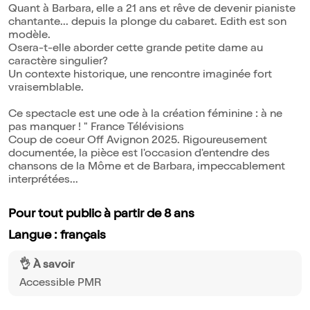
Quant à Barbara, elle a 21 ans et rêve de devenir pianiste
chantante... depuis la plonge du cabaret. Edith est son
modèle.
Osera-t-elle aborder cette grande petite dame au
caractère singulier?
Un contexte historique, une rencontre imaginée fort
vraisemblable.
Ce spectacle est une ode à la création féminine : à ne
pas manquer ! " France Télévisions
Coup de coeur Off Avignon 2025. Rigoureusement
documentée, la pièce est l'occasion d'entendre des
chansons de la Môme et de Barbara, impeccablement
interprétées...
Pour tout public à partir de 8 ans
Langue : français
👌 À savoir
Accessible PMR