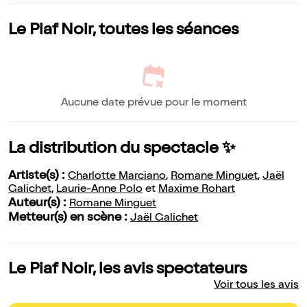
Le Piaf Noir, toutes les séances
Aucune date prévue pour le moment
La distribution du spectacle ✨
Artiste(s) :
Charlotte Marciano
,
Romane Minguet
,
Jaël
Galichet
,
Laurie-Anne Polo
et
Maxime Rohart
Auteur(s) :
Romane Minguet
Metteur(s) en scène :
Jaël Galichet
Le Piaf Noir, les avis spectateurs
Voir tous les avis