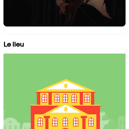
Le lieu