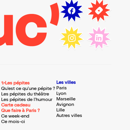
Les villes
✨Les pépites
Paris
Qu'est ce qu'une pépite ?
Lyon
Les pépites du théâtre
Marseille
Les pépites de l'humour
Avignon
Carte cadeau
Lille
Que faire à Paris ?
Autres villes
Ce week-end
Ce mois-ci