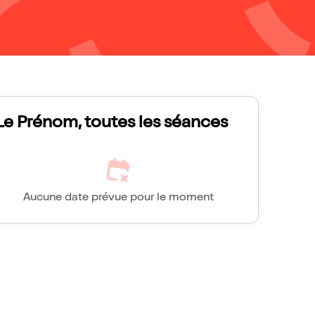
Le Prénom, toutes les séances
Aucune date prévue pour le moment