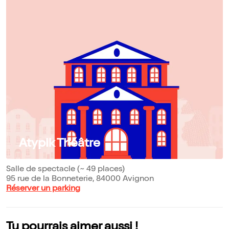
Atypik Théâtre
Salle de spectacle (~ 49 places)
95 rue de la Bonneterie, 84000 Avignon
Réserver un parking
Tu pourrais aimer aussi !