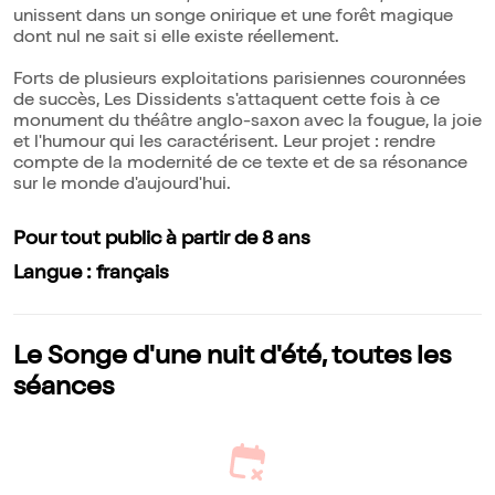
unissent dans un songe onirique et une forêt magique
dont nul ne sait si elle existe réellement.
Forts de plusieurs exploitations parisiennes couronnées
de succès, Les Dissidents s'attaquent cette fois à ce
monument du théâtre anglo-saxon avec la fougue, la joie
et l'humour qui les caractérisent. Leur projet : rendre
compte de la modernité de ce texte et de sa résonance
sur le monde d'aujourd'hui.
Pour tout public à partir de 8 ans
Langue : français
Le Songe d'une nuit d'été, toutes les
séances