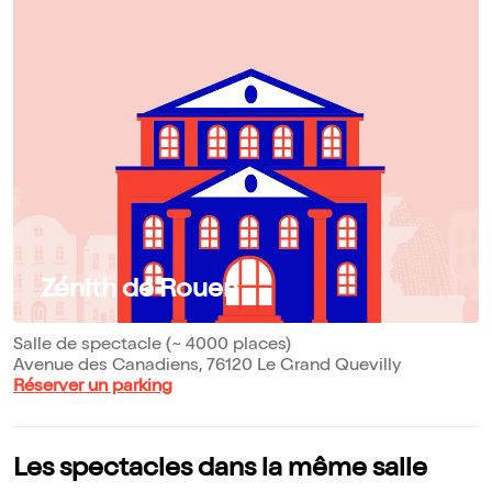
Zénith de Rouen
Salle de spectacle (~ 4000 places)
Avenue des Canadiens, 76120 Le Grand Quevilly
Réserver un parking
Les spectacles dans la même salle