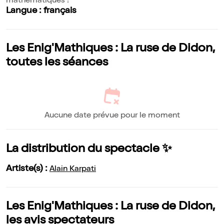
mathématiques !
Langue : français
Les Enig'Mathiques : La ruse de Didon,
toutes les séances
Aucune date prévue pour le moment
La distribution du spectacle ✨
Artiste(s) :
Alain Karpati
Les Enig'Mathiques : La ruse de Didon,
les avis spectateurs