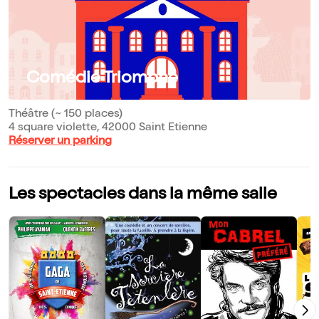
Comédie Triomphe
Théâtre (~ 150 places)
4 square violette, 42000 Saint Etienne
Réserver un parking
Les spectacles dans la même salle