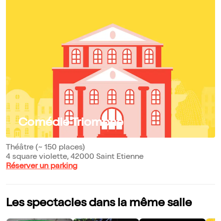
Comédie Triomphe
Théâtre (~ 150 places)
4 square violette, 42000 Saint Etienne
Réserver un parking
Les spectacles dans la même salle