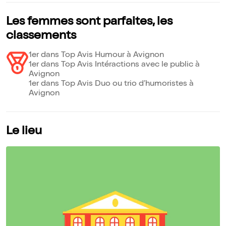
Les femmes sont parfaites, les
classements
1er dans Top Avis Humour à Avignon
1er dans Top Avis Intéractions avec le public à
Avignon
1er dans Top Avis Duo ou trio d’humoristes à
Avignon
Le lieu