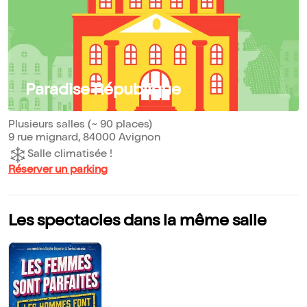
Paradise République
Plusieurs salles (~ 90 places)
9 rue mignard, 84000 Avignon
Salle climatisée !
Réserver un parking
Les spectacles dans la même salle