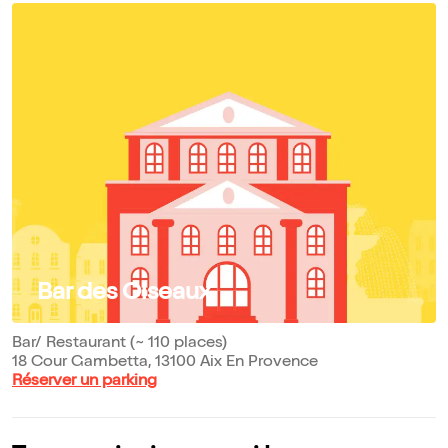
Bar des Oiseaux
Bar/ Restaurant (~ 110 places)
18 Cour Gambetta, 13100 Aix En Provence
Réserver un parking