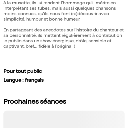
à la musette, ils lui rendent l'hommage qu'il mérite en
interprétant ses tubes, mais aussi quelques chansons
moins connues, qu'ils nous font (re)découvrir avec
simplicité, humour et bonne humeur.
En partageant des anecdotes sur l'histoire du chanteur et
sa personnalité, ils mettent régulièrement à contribution
le public dans un show énergique, drôle, sensible et
captivant, bref... fidèle à l'original !
Pour tout public
Langue : français
Prochaines séances