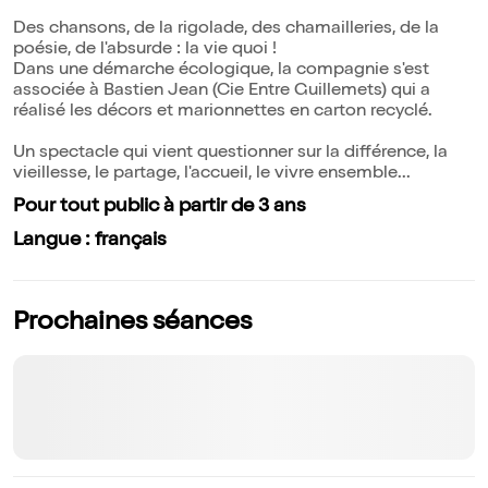
Des chansons, de la rigolade, des chamailleries, de la
poésie, de l'absurde : la vie quoi !
Dans une démarche écologique, la compagnie s'est
associée à Bastien Jean (Cie Entre Guillemets) qui a
réalisé les décors et marionnettes en carton recyclé.
Un spectacle qui vient questionner sur la différence, la
vieillesse, le partage, l'accueil, le vivre ensemble...
Pour tout public à partir de 3 ans
Langue : français
Prochaines séances