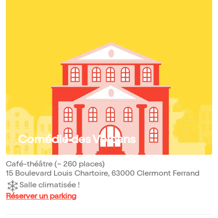
Comédie des Volcans
Café-théâtre (~ 260 places)
15 Boulevard Louis Chartoire, 63000 Clermont Ferrand
Salle climatisée !
Réserver un parking