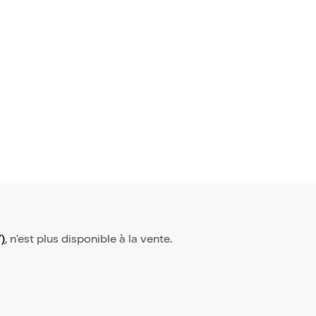
)
, n'est plus disponible à la vente.