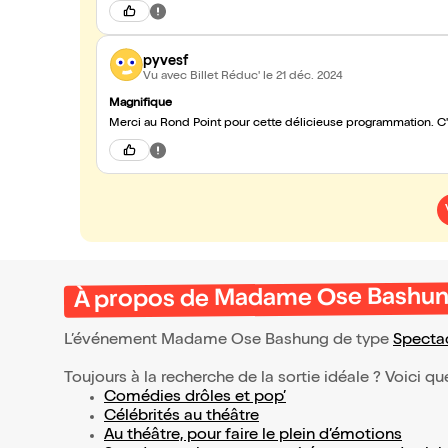
pyvesf
Vu avec Billet Réduc'
le 21 déc. 2024
Magnifique
Merci au Rond Point pour cette délicieuse programmation. C'
À propos de Madame Ose Bashu
L’événement Madame Ose Bashung de type
Specta
Toujours à la recherche de la sortie idéale ? Voici qu
Comédies drôles et pop’
Célébrités au théâtre
Au théâtre, pour faire le plein d’émotions