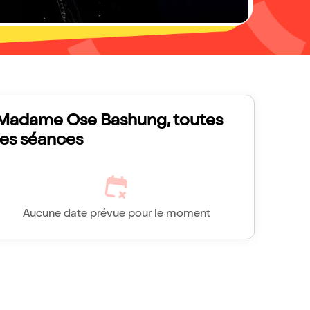
Madame Ose Bashung, toutes
les séances
Aucune date prévue pour le moment