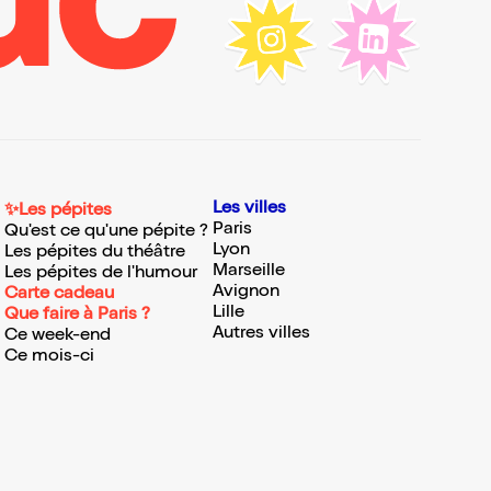
Les villes
✨Les pépites
Paris
Qu'est ce qu'une pépite ?
Lyon
Les pépites du théâtre
Marseille
Les pépites de l'humour
Avignon
Carte cadeau
Lille
Que faire à Paris ?
Autres villes
Ce week-end
Ce mois-ci