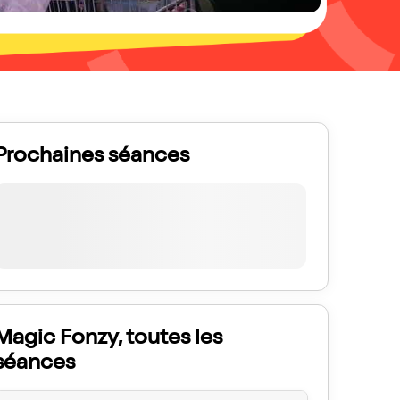
Prochaines séances
Magic Fonzy, toutes les
séances