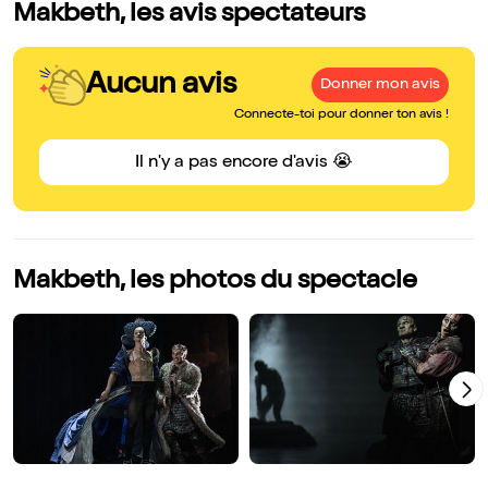
Makbeth, les avis spectateurs
Aucun avis
Donner mon avis
Connecte-toi pour donner ton avis !
Il n'y a pas encore d'avis 😭
Makbeth, les photos du spectacle