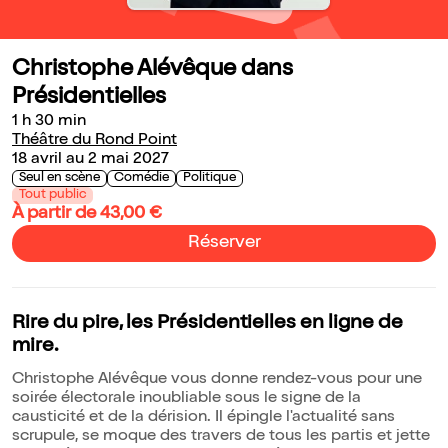
Christophe Alévêque dans
Présidentielles
1 h 30 min
Théâtre du Rond Point
18 avril au 2 mai 2027
Seul en scène
Comédie
Politique
Tout public
À partir de 43,00 €
Réserver
Rire du pire, les Présidentielles en ligne de
mire.
Christophe Alévêque vous donne rendez-vous pour une
soirée électorale inoubliable sous le signe de la
causticité et de la dérision. Il épingle l'actualité sans
scrupule, se moque des travers de tous les partis et jette