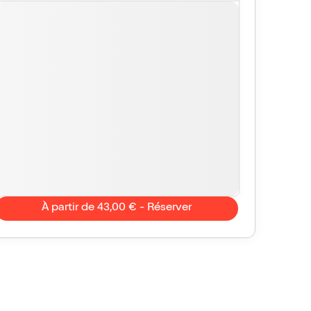
À partir de 43,00 € - Réserver