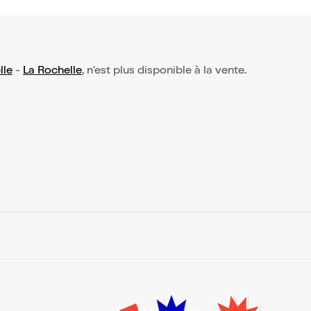
lle
-
La Rochelle
, n'est plus disponible à la vente.