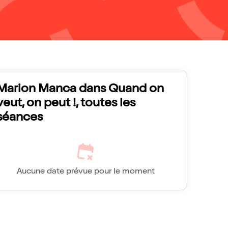
Marion Manca dans Quand on
veut, on peut !, toutes les
séances
Aucune date prévue pour le moment