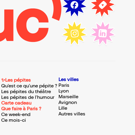
Les villes
✨Les pépites
Paris
Qu'est ce qu'une pépite ?
Lyon
Les pépites du théâtre
Marseille
Les pépites de l'humour
Avignon
Carte cadeau
Lille
Que faire à Paris ?
Autres villes
Ce week-end
Ce mois-ci