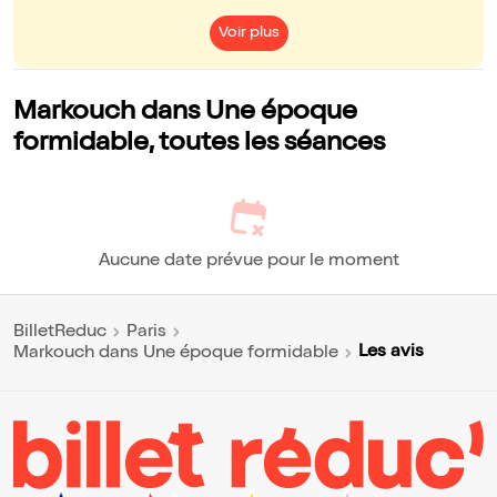
Voir plus
Markouch dans Une époque
formidable, toutes les séances
Aucune date prévue pour le moment
BilletReduc
Paris
Les avis
Markouch dans Une époque formidable