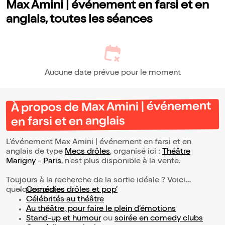
Max Amini | événement en farsi et en
anglais, toutes les séances
Aucune date prévue pour le moment
À propos de Max Amini | événement
en farsi et en anglais
L’événement Max Amini | événement en farsi et en
anglais de type
Mecs drôles
, organisé ici :
Théâtre
Marigny
-
Paris
, n'est plus disponible à la vente.
Toujours à la recherche de la sortie idéale ? Voici
quelques pistes :
Comédies drôles et pop’
Célébrités au théâtre
Au théâtre, pour faire le plein d’émotions
Stand-up et humour
ou
soirée en comedy clubs