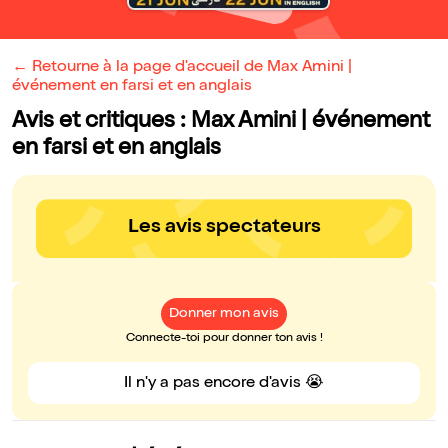
← Retourne à la page d'accueil de Max Amini |
événement en farsi et en anglais
Avis et critiques : Max Amini | événement
en farsi et en anglais
Les avis spectateurs
Donner mon avis
Connecte-toi pour donner ton avis !
Il n'y a pas encore d'avis 😭