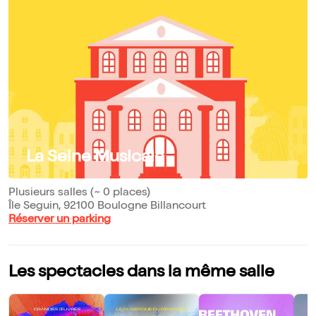
La Seine Musicale
Plusieurs salles (~ 0 places)
Île Seguin, 92100 Boulogne Billancourt
Réserver un parking
Les spectacles dans la même salle