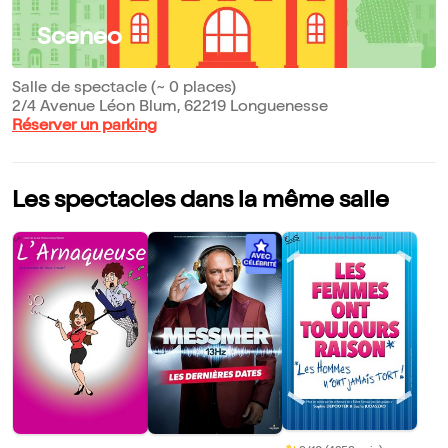
Sceneo
Salle de spectacle (~ 0 places)
2/4 Avenue Léon Blum, 62219 Longuenesse
Réserver un parking
Les spectacles dans la même salle