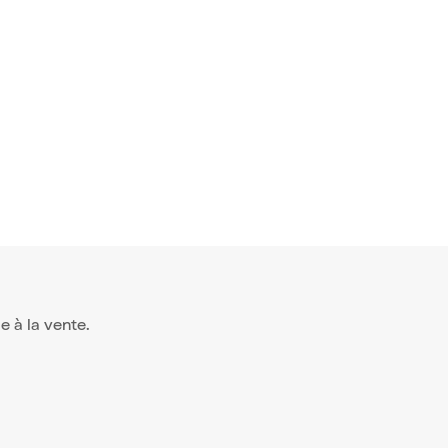
le à la vente.