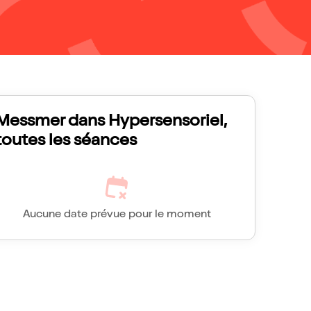
Messmer dans Hypersensoriel,
toutes les séances
Aucune date prévue pour le moment